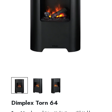
Dimplex Torn 64