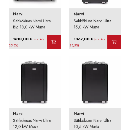
Narvi
Narvi
Sähkökiuas Narvi Ultra
Sähkökiuas Narvi Ultra
Big 18,0 kW Musta
15,0 kW Musta
1618,00
€
1367,00
€
(sis. Alv
(sis. Alv
25,5%)
25,5%)
Narvi
Narvi
Sähkökiuas Narvi Ultra
Sähkökiuas Narvi Ultra
12,0 kW Musta
10,5 kW Musta