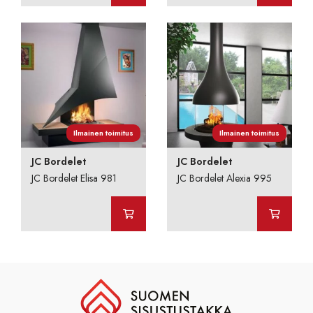
Ilmainen toimitus
Ilmainen toimitus
JC Bordelet
JC Bordelet
JC Bordelet Elisa 981
JC Bordelet Alexia 995