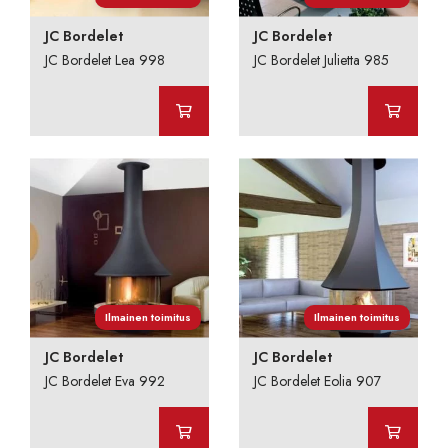
JC Bordelet
JC Bordelet
JC Bordelet Lea 998
JC Bordelet Julietta 985
Ilmainen toimitus
Ilmainen toimitus
JC Bordelet
JC Bordelet
JC Bordelet Eva 992
JC Bordelet Eolia 907