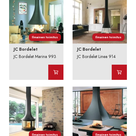
Ilmainen toimitus
Ilmainen toimitus
JC Bordelet
JC Bordelet
JC Bordelet Marina 993
JC Bordelet Linea 914
Ilmainen toimitus
Ilmainen toimitus