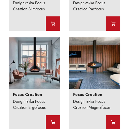
Design-takka Focus
Design-takka Focus
Creation Slimfocus
Creation Paxfocus
Focus Creation
Focus Creation
Design-takka Focus
Design-takka Focus
Creation Ergofocus
Creation Magmafocus