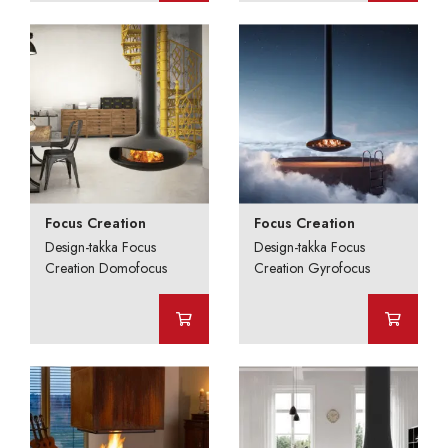
Focus Creation
Focus Creation
Design-takka Focus
Design-takka Focus
Creation Domofocus
Creation Gyrofocus