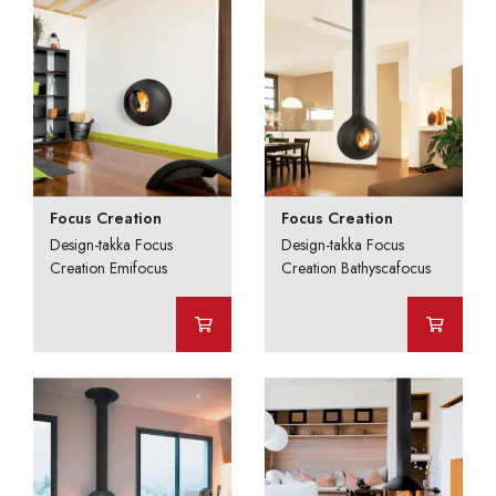
Focus Creation
Focus Creation
Design-takka Focus
Design-takka Focus
Creation Emifocus
Creation Bathyscafocus