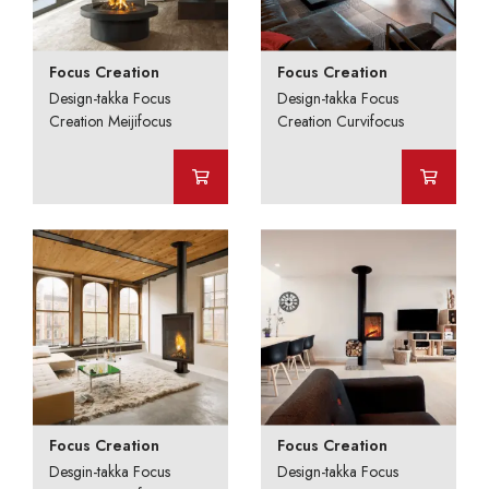
Focus Creation
Focus Creation
Design-takka Focus
Design-takka Focus
Creation Meijifocus
Creation Curvifocus
Focus Creation
Focus Creation
Desgin-takka Focus
Design-takka Focus