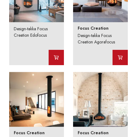
Focus Creation
Design-takka Focus
Creation Edofocus
Design-takka Focus
Creation Agorafocus
Focus Creation
Focus Creation