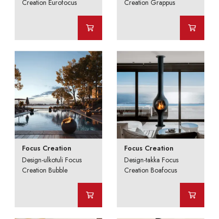
Creation Eurofocus
Creation Grappus
Focus Creation
Focus Creation
Design-ulkotuli Focus
Design-takka Focus
Creation Bubble
Creation Boafocus