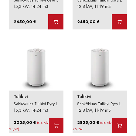
15,3 kW, 14-24 m3
12,8 kW, 11-19 m3
2650,00
€
2450,00
€
Tulikivi
Tulikivi
Sähkökiuas Tulikivi Pyry L
Sähkökiuas Tulikivi Pyry L
15,3 kW, 14-24 m3
12,8 kW, 11-19 m3
3025,00
€
2825,00
€
(sis. Alv
(sis. Alv
25,5%)
25,5%)