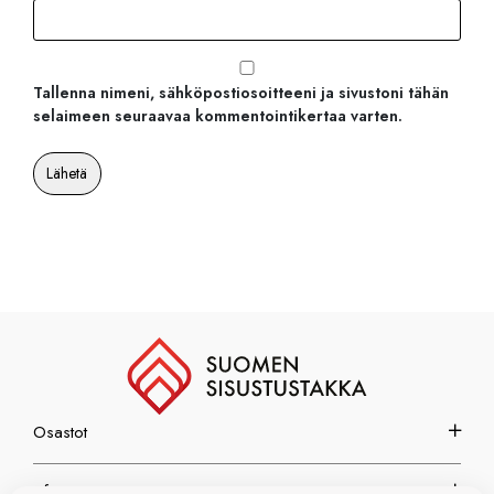
Tallenna nimeni, sähköpostiosoitteeni ja sivustoni tähän
selaimeen seuraavaa kommentointikertaa varten.
Osastot
Info