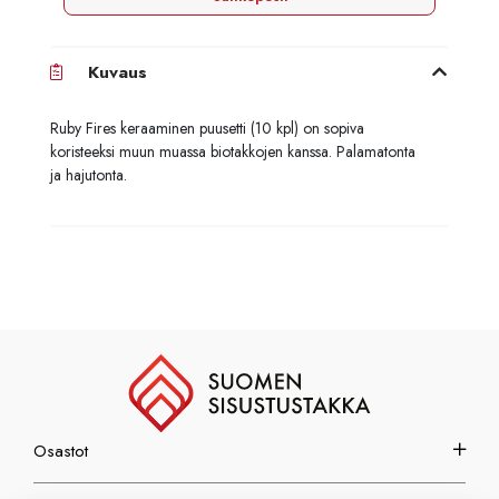
Kuvaus
Ruby Fires keraaminen puusetti (10 kpl) on sopiva
koristeeksi muun muassa biotakkojen kanssa. Palamatonta
ja hajutonta.
Osastot