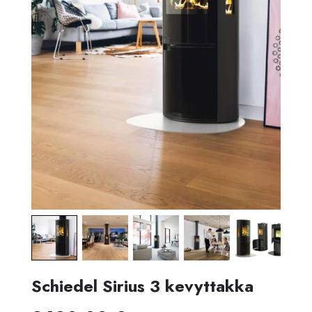
Schiedel Sirius 3 kevyttakka