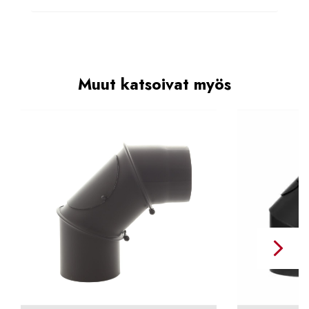
Muut katsoivat myös