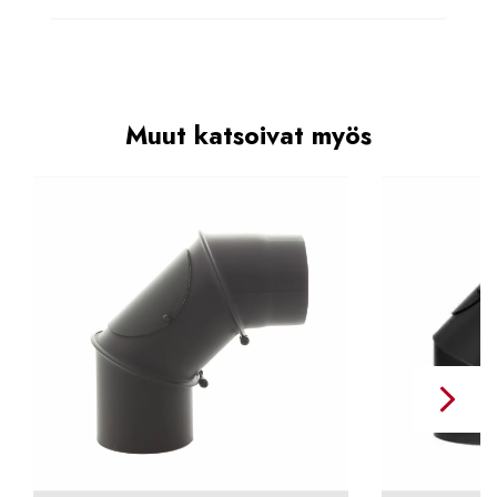
Muut katsoivat myös