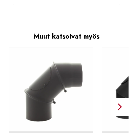
Muut katsoivat myös