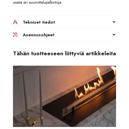
useita eri suunnittelupalkintoja.
Tekniset tiedot
Asennusohjeet
Tähän tuotteeseen liittyviä artikkeleita