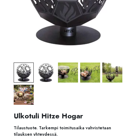
Ulkotuli Hitze Hogar
Tilaustuote. Tarkempi toimitusaika vahvistetaan
tilauksen yhteydessä.