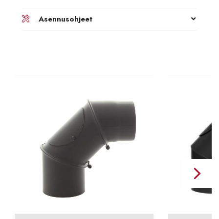
Asennusohjeet