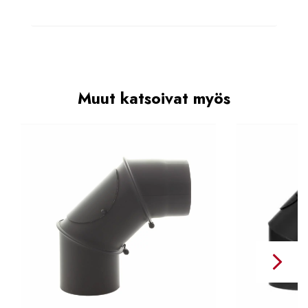
Muut katsoivat myös