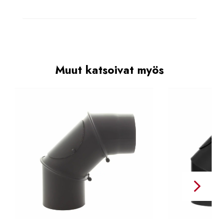
Muut katsoivat myös