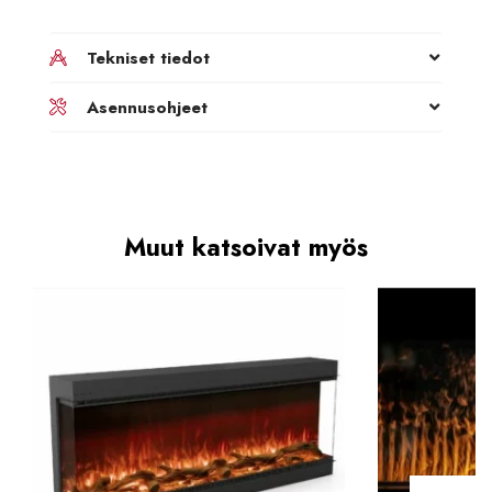
Tekniset tiedot
Asennusohjeet
Muut katsoivat myös