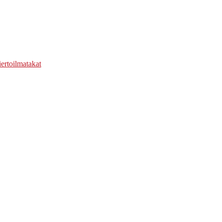
ertoilmatakat