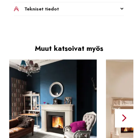
Tekniset tiedot
Muut katsoivat myös