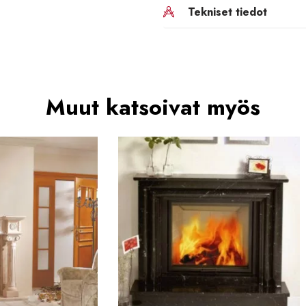
Tekniset tiedot
Muut katsoivat myös