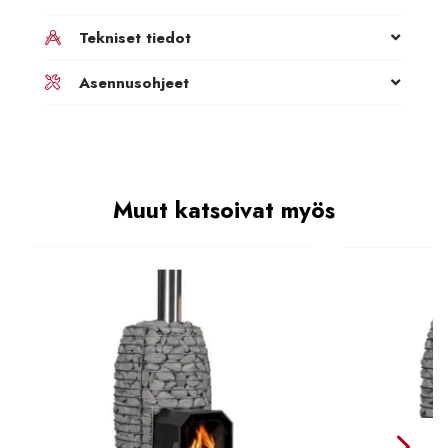
Tekniset tiedot
Asennusohjeet
Muut katsoivat myös