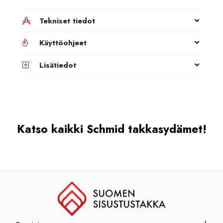
Tekniset tiedot
Käyttöohjeet
Lisätiedot
Katso kaikki Schmid takkasydämet!