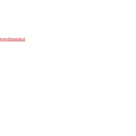
ertoilmatakat