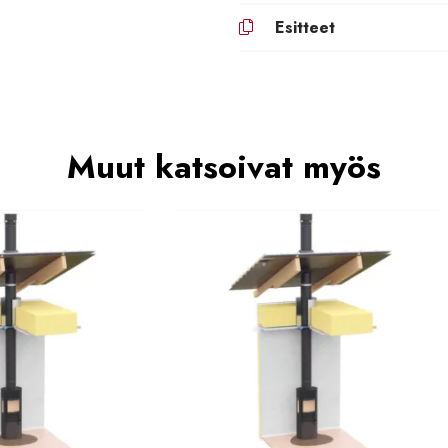
Esitteet
Muut katsoivat myös