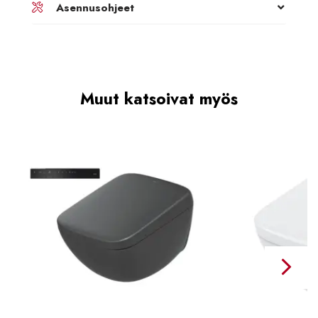
Asennusohjeet
Muut katsoivat myös