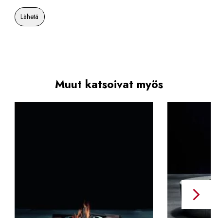
Muut katsoivat myös