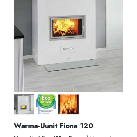
Warma-Uunit Fiona 120