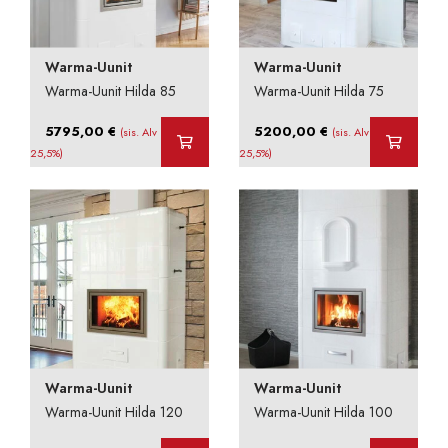
Warma-Uunit
Warma-Uunit
Warma-Uunit Hilda 85
Warma-Uunit Hilda 75
5795,00
€
5200,00
€
(sis. Alv
(sis. Alv
25,5%)
25,5%)
Warma-Uunit
Warma-Uunit
Warma-Uunit Hilda 120
Warma-Uunit Hilda 100