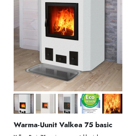
Warma-Uunit Valkea 75 basic