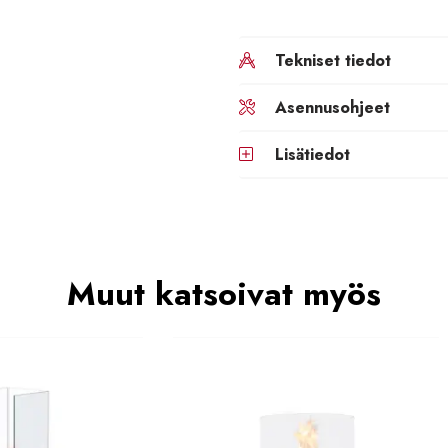
Tekniset tiedot
Asennusohjeet
Lisätiedot
Muut katsoivat myös