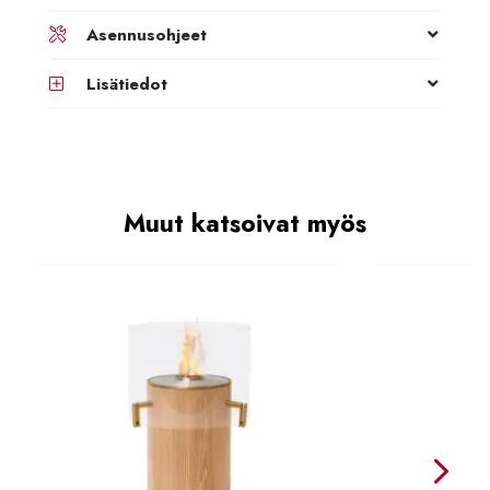
Asennusohjeet
Lisätiedot
Muut katsoivat myös