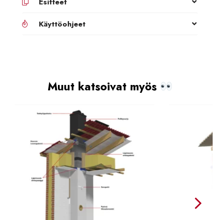
Esitteet
Käyttöohjeet
Muut katsoivat myös