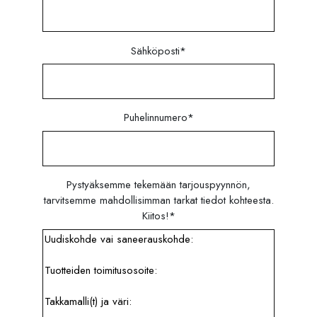
Sähköposti
*
Puhelinnumero
*
Pystyäksemme tekemään tarjouspyynnön,
tarvitsemme mahdollisimman tarkat tiedot kohteesta.
Kiitos!
*