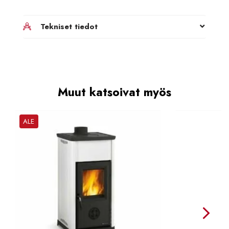
Tekniset tiedot
Muut katsoivat myös
ALE