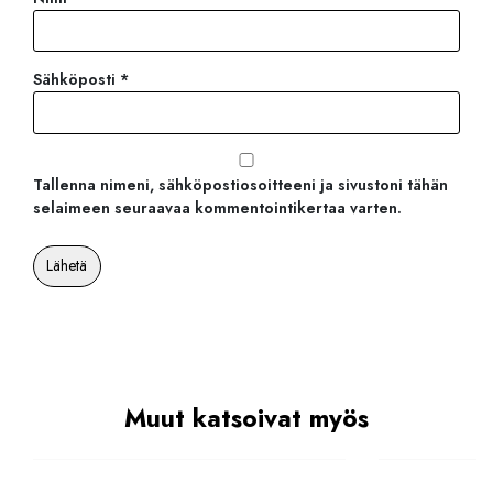
Sähköposti
*
Tallenna nimeni, sähköpostiosoitteeni ja sivustoni tähän
selaimeen seuraavaa kommentointikertaa varten.
Muut katsoivat myös