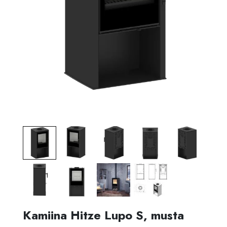
Kamiina Hitze Lupo S, musta