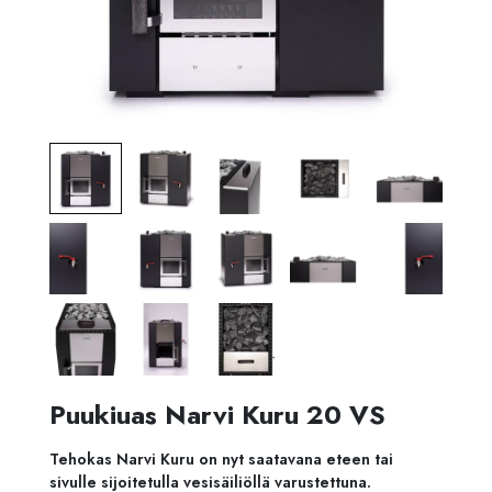
Puukiuas Narvi Kuru 20 VS
Tehokas Narvi Kuru on nyt saatavana eteen tai
sivulle sijoitetulla vesisäiliöllä varustettuna.