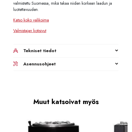
valmistettu Suomessa, mikä takaa niiden korkean laadun ja
luotettavuuden.
Katso koko valikoima
Valmistajan kotisivut
Tekniset tiedot
Asennusohjeet
Muut katsoivat myös