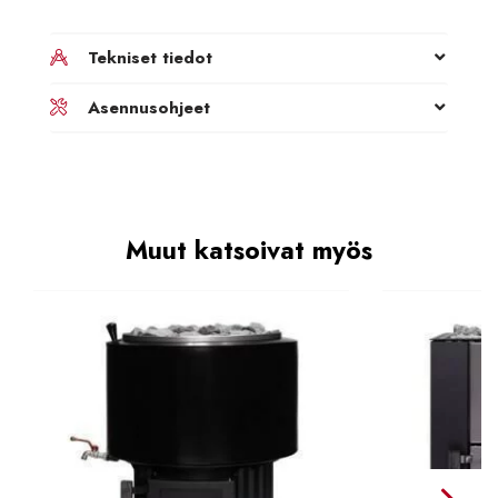
Tekniset tiedot
Asennusohjeet
Muut katsoivat myös