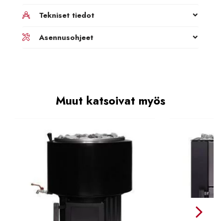
Tekniset tiedot
Asennusohjeet
Muut katsoivat myös