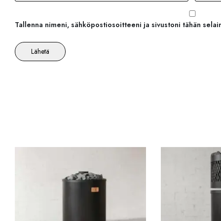
Tallenna nimeni, sähköpostiosoitteeni ja sivustoni tähän sel