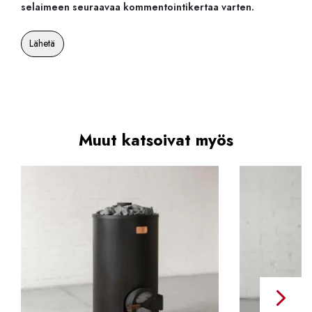
selaimeen seuraavaa kommentointikertaa varten.
Muut katsoivat myös