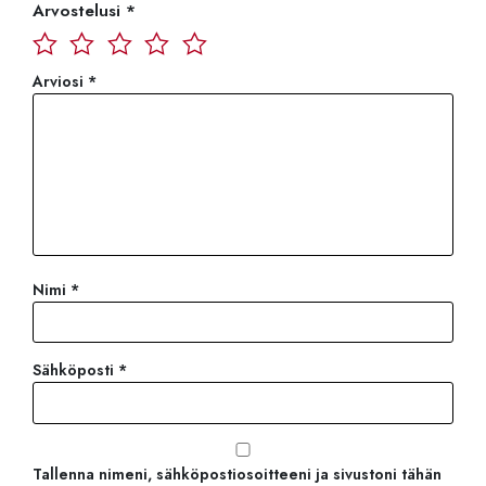
Arvostelusi
*
Arviosi
*
Nimi
*
Sähköposti
*
Tallenna nimeni, sähköpostiosoitteeni ja sivustoni tähän