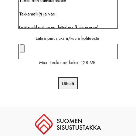
Lataa piirustuksia/kuvia kohteesta.
Max. tiedoston koko: 128 MB.
Lähetä