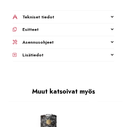
Tekniset tiedot
Esitteet
Asennusohjeet
Lisätiedot
Muut katsoivat myös