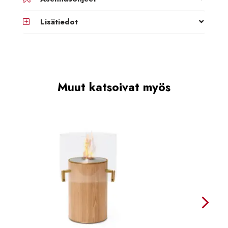
Lisätiedot
Muut katsoivat myös