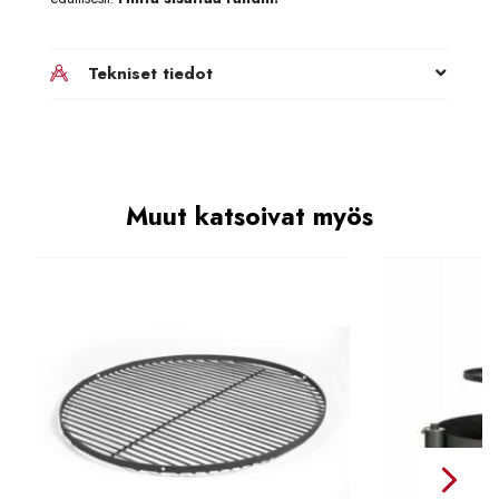
Tekniset tiedot
Muut katsoivat myös