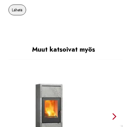
Muut katsoivat myös