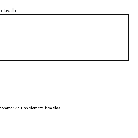
 tavalla.
sommankin tilan viemättä isoa tilaa.