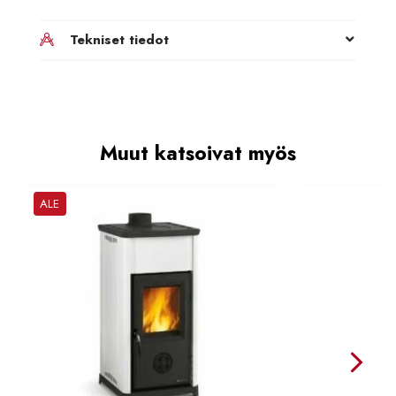
Tekniset tiedot
Muut katsoivat myös
ALE