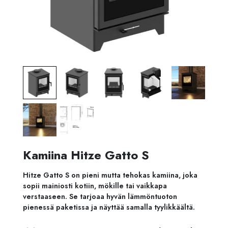
Kamiina Hitze Gatto S
Hitze Gatto S on pieni mutta tehokas kamiina, joka
sopii mainiosti kotiin, mökille tai vaikkapa
verstaaseen. Se tarjoaa hyvän lämmöntuoton
pienessä paketissa ja näyttää samalla tyylikkäältä.