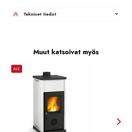
Tekniset tiedot
Muut katsoivat myös
ALE